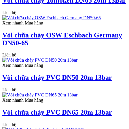
Vòi chữa cháy Tomoken DN65 20m 13Bar
Liên hệ
Xem nhanh
Mua hàng
Vòi chữa cháy OSW Eschbach Germany
DN50-65
Liên hệ
Xem nhanh
Mua hàng
Vòi chữa cháy PVC DN50 20m 13bar
Liên hệ
Xem nhanh
Mua hàng
Vòi chữa cháy PVC DN65 20m 13bar
Liên hệ