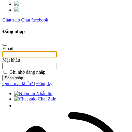
Chat zalo
Chat facebook
Đăng nhập
Email
Mật khẩu
Ghi nhớ đăng nhập
Đăng nhập
Quên mật khẩu?
|
Đăng ký
Nhắn tin
Chat Zalo