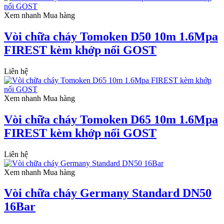
Xem nhanh
Mua hàng
Vòi chữa cháy Tomoken D50 10m 1.6Mpa
FIREST kèm khớp nối GOST
Liên hệ
Xem nhanh
Mua hàng
Vòi chữa cháy Tomoken D65 10m 1.6Mpa
FIREST kèm khớp nối GOST
Liên hệ
Xem nhanh
Mua hàng
Vòi chữa cháy Germany Standard DN50
16Bar