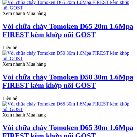
Xem nhanh
Mua hàng
Vòi chữa cháy Tomoken D65 20m 1.6Mpa
FIREST kèm khớp nối GOST
Liên hệ
Xem nhanh
Mua hàng
Vòi chữa cháy Tomoken D50 30m 1.6Mpa
FIREST kèm khớp nối GOST
Liên hệ
Xem nhanh
Mua hàng
Vòi chữa cháy Tomoken D65 30m 1.6Mpa
FIREST kèm khớp nối GOST