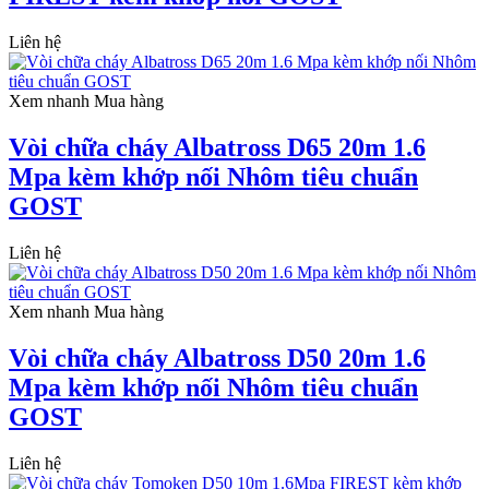
Liên hệ
Xem nhanh
Mua hàng
Vòi chữa cháy Albatross D65 20m 1.6
Mpa kèm khớp nối Nhôm tiêu chuẩn
GOST
Liên hệ
Xem nhanh
Mua hàng
Vòi chữa cháy Albatross D50 20m 1.6
Mpa kèm khớp nối Nhôm tiêu chuẩn
GOST
Liên hệ