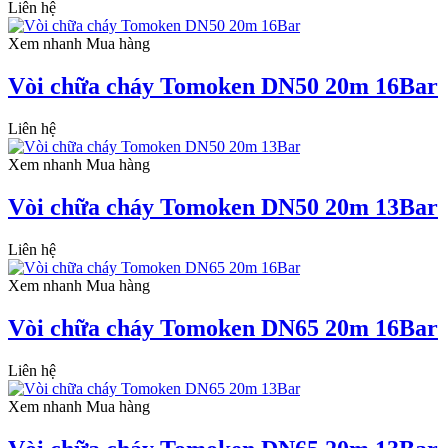
Liên hệ
Xem nhanh
Mua hàng
Vòi chữa cháy Tomoken DN50 20m 16Bar
Liên hệ
Xem nhanh
Mua hàng
Vòi chữa cháy Tomoken DN50 20m 13Bar
Liên hệ
Xem nhanh
Mua hàng
Vòi chữa cháy Tomoken DN65 20m 16Bar
Liên hệ
Xem nhanh
Mua hàng