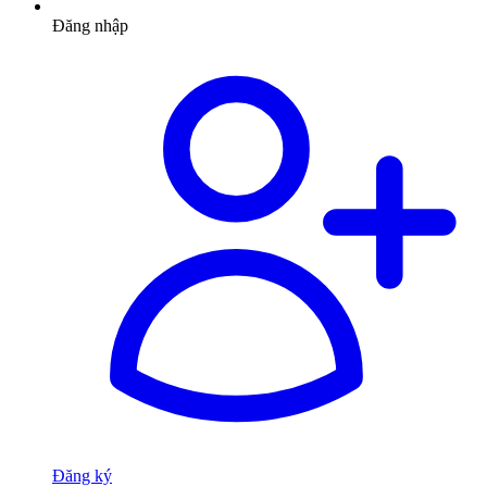
Đăng nhập
Đăng ký