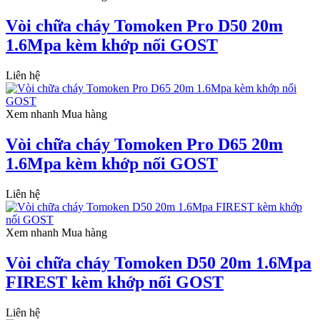
Vòi chữa cháy Tomoken Pro D50 20m
1.6Mpa kèm khớp nối GOST
Liên hệ
Xem nhanh
Mua hàng
Vòi chữa cháy Tomoken Pro D65 20m
1.6Mpa kèm khớp nối GOST
Liên hệ
Xem nhanh
Mua hàng
Vòi chữa cháy Tomoken D50 20m 1.6Mpa
FIREST kèm khớp nối GOST
Liên hệ