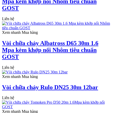
Mpa kèm khớp nối Nhôm tiêu chuẩn
GOST
Liên hệ
Xem nhanh
Mua hàng
Vòi chữa cháy Albatross D65 30m 1.6
Mpa kèm khớp nối Nhôm tiêu chuẩn
GOST
Liên hệ
Xem nhanh
Mua hàng
Vòi chữa cháy Rulo DN25 30m 12bar
Liên hệ
Xem nhanh
Mua hàng