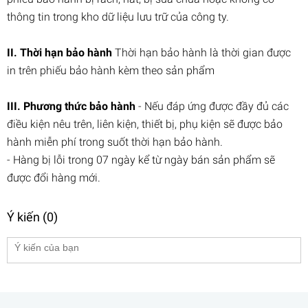
thông tin trong kho dữ liệu lưu trữ của công ty.
II. Thời hạn bảo hành
Thời hạn bảo hành là thời gian được
in trên phiếu bảo hành kèm theo sản phẩm
III. Phương thức bảo hành
- Nếu đáp ứng được đầy đủ các
điều kiện nêu trên, liên kiện, thiết bị, phụ kiện sẽ được bảo
hành miễn phí trong suốt thời hạn bảo hành.
- Hàng bị lỗi trong 07 ngày kể từ ngày bán sản phẩm sẽ
được đổi hàng mới.
Ý kiến (0)