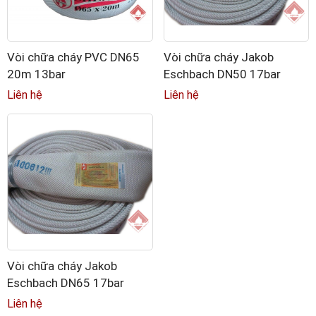
Vòi chữa cháy PVC DN65
Vòi chữa cháy Jakob
20m 13bar
Eschbach DN50 17bar
Liên hệ
Liên hệ
Vòi chữa cháy Jakob
Eschbach DN65 17bar
Liên hệ