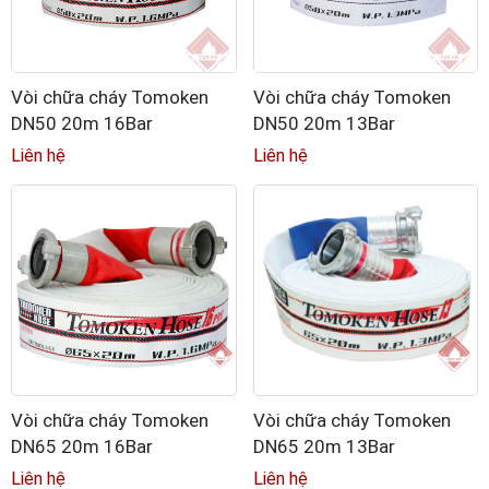
Vòi chữa cháy Tomoken
Vòi chữa cháy Tomoken
DN50 20m 16Bar
DN50 20m 13Bar
Liên hệ
Liên hệ
Vòi chữa cháy Tomoken
Vòi chữa cháy Tomoken
DN65 20m 16Bar
DN65 20m 13Bar
Liên hệ
Liên hệ