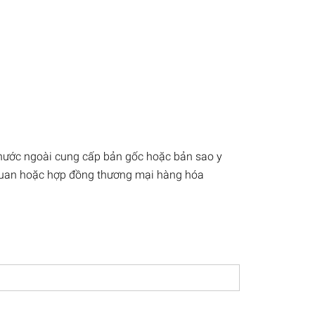
 nước ngoài cung cấp bản gốc hoặc bản sao y
 quan hoặc hợp đồng thương mại hàng hóa