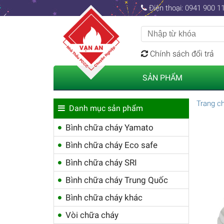
Điện thoại: 0941 900 11
Chính sách đổi trả
SẢN PHẨM
Trang c
Danh mục sản phẩm
Bình chữa cháy Yamato
Bình chữa cháy Eco safe
Bình chữa cháy SRI
Bình chữa cháy Trung Quốc
Bình chữa cháy khác
Vòi chữa cháy