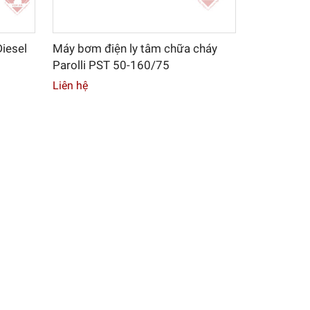
iesel
Máy bơm điện ly tâm chữa cháy
Parolli PST 50-160/75
Liên hệ