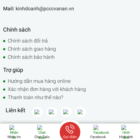
Mail
:
kinhdoanh@pcccvanan.vn
Chính sách
Chính sách đổi trả
Chính sách giao hàng
Chính sách bảo hành
Trợ giúp
Hướng dẫn mua hàng online
Xác nhận đơn hàng với khách hàng
Thanh toán như thế nào?
Liên kết
Nhắn tin
Chat Zalo
Gọi điện
Facebook
Hình ảnh