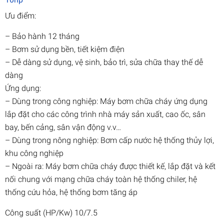
Ưu điểm:
– Bảo hành 12 tháng
– Bơm sử dụng bền, tiết kiệm điện
– Dễ dàng sử dụng, vệ sinh, bảo trì, sửa chữa thay thế dễ
dàng
Ứng dụng:
– Dùng trong công nghiệp: Máy bơm chữa cháy ứng dụng
lắp đặt cho các công trình nhà máy sản xuất, cao ốc, sân
bay, bến cảng, sân vận động v.v…
– Dùng trong nông nghiệp: Bơm cấp nước hệ thống thủy lợi,
khu công nghiệp
– Ngoài ra: Máy bơm chữa cháy được thiết kế, lắp đặt và kết
nối chung với mạng chữa cháy toàn hệ thống chiler, hệ
thống cứu hỏa, hệ thống bơm tăng áp
Công suất (HP/Kw) 10/7.5