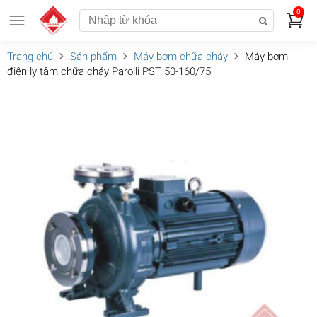
0
Trang chủ
Sản phẩm
Máy bơm chữa cháy
Máy bơm
điện ly tâm chữa cháy Parolli PST 50-160/75