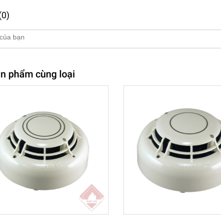
(0)
n phẩm cùng loại