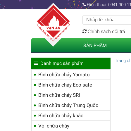
Điện thoại: 0941 900 11
Chính sách đổi trả
SẢN PHẨM
Trang c
Danh mục sản phẩm
Bình chữa cháy Yamato
Bình chữa cháy Eco safe
Bình chữa cháy SRI
Bình chữa cháy Trung Quốc
Bình chữa cháy khác
Vòi chữa cháy