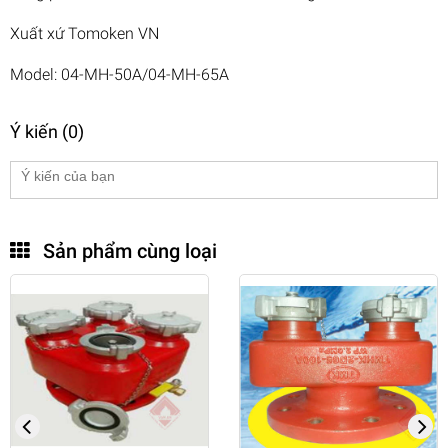
Xuất xứ Tomoken VN
Model: 04-MH-50A/04-MH-65A
Ý kiến (0)
Sản phẩm cùng loại