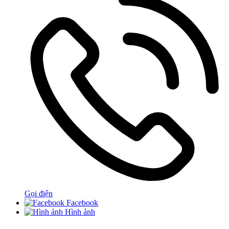
Gọi điện
Facebook
Hình ảnh