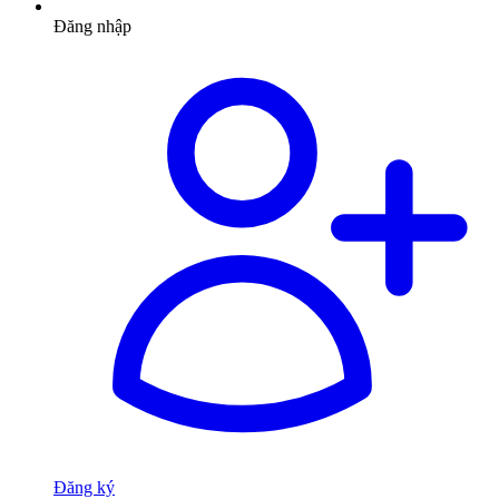
Đăng nhập
Đăng ký