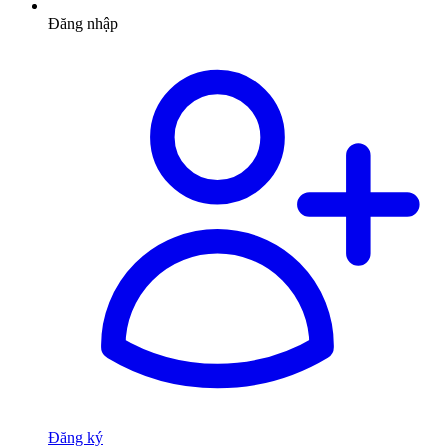
Đăng nhập
Đăng ký