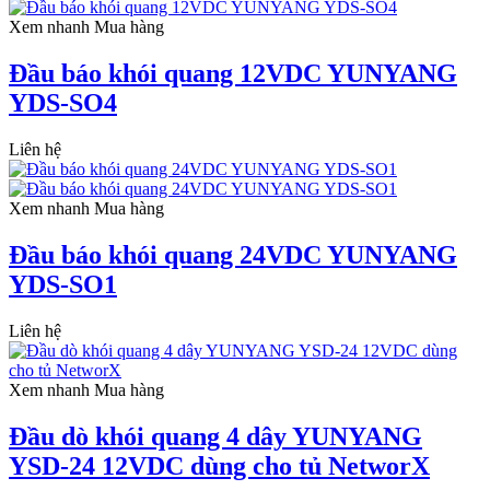
Xem nhanh
Mua hàng
Đầu báo khói quang 12VDC YUNYANG
YDS-SO4
Liên hệ
Xem nhanh
Mua hàng
Đầu báo khói quang 24VDC YUNYANG
YDS-SO1
Liên hệ
Xem nhanh
Mua hàng
Đầu dò khói quang 4 dây YUNYANG
YSD-24 12VDC dùng cho tủ NetworX