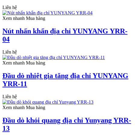
Liên hệ
Xem nhanh
Mua hàng
Nút nhấn khẩn địa chỉ YUNYANG YRR-
04
Liên hệ
Xem nhanh
Mua hàng
Đầu dò nhiệt gia tăng địa chỉ YUNYANG
YRR-11
Liên hệ
Xem nhanh
Mua hàng
Đầu dò khói quang địa chỉ Yunyang YRR-
13