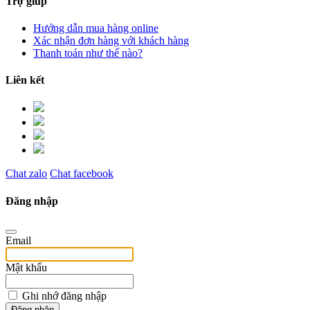
Trợ giúp
Hướng dẫn mua hàng online
Xác nhận đơn hàng với khách hàng
Thanh toán như thế nào?
Liên kết
Chat zalo
Chat facebook
Đăng nhập
Email
Mật khẩu
Ghi nhớ đăng nhập
Đăng nhập