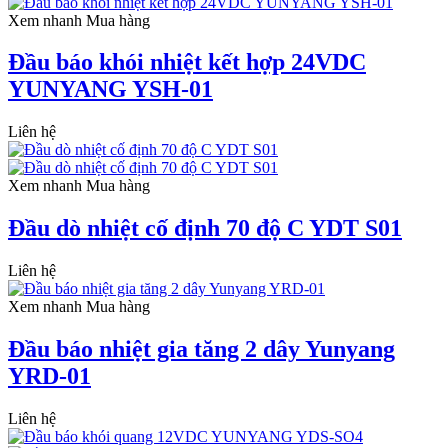
Xem nhanh
Mua hàng
Đầu báo khói nhiệt kết hợp 24VDC
YUNYANG YSH-01
Liên hệ
Xem nhanh
Mua hàng
Đầu dò nhiệt cố định 70 độ C YDT S01
Liên hệ
Xem nhanh
Mua hàng
Đầu báo nhiệt gia tăng 2 dây Yunyang
YRD-01
Liên hệ