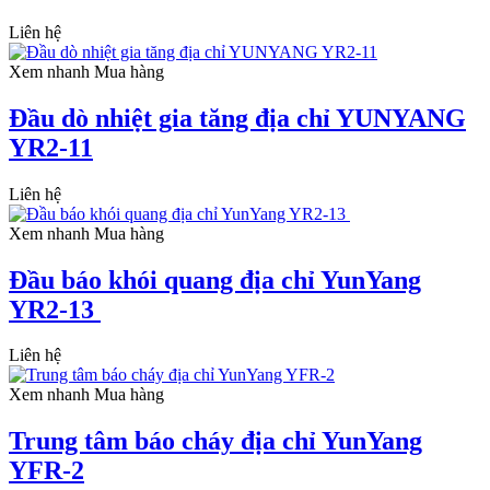
Liên hệ
Xem nhanh
Mua hàng
Đầu dò nhiệt gia tăng địa chỉ YUNYANG
YR2-11
Liên hệ
Xem nhanh
Mua hàng
Đầu báo khói quang địa chỉ YunYang
YR2-13
Liên hệ
Xem nhanh
Mua hàng
Trung tâm báo cháy địa chỉ YunYang
YFR-2