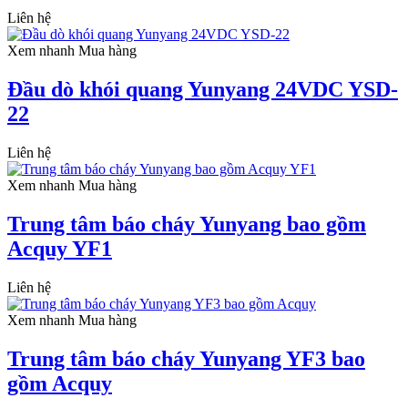
Liên hệ
Xem nhanh
Mua hàng
Đầu dò khói quang Yunyang 24VDC YSD-
22
Liên hệ
Xem nhanh
Mua hàng
Trung tâm báo cháy Yunyang bao gồm
Acquy YF1
Liên hệ
Xem nhanh
Mua hàng
Trung tâm báo cháy Yunyang YF3 bao
gồm Acquy