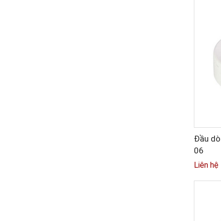
Đầu dò
06
Liên hệ