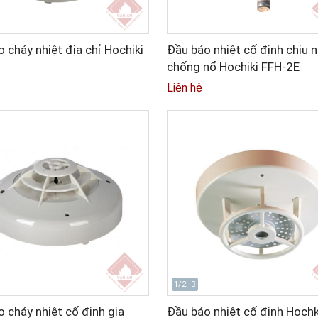
 cháy nhiệt địa chỉ Hochiki
Đầu báo nhiệt cố định chịu 
A
chống nổ Hochiki FFH-2E
Liên hệ
1/2
 cháy nhiệt cố định gia
Đầu báo nhiệt cố định Hochk