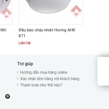
HIKI
Đầu báo cháy nhiệt Horing AHR
871
Liên hệ
Trợ giúp
Hướng dẫn mua hàng online
Xác nhận đơn hàng với khách hàng
Thanh toán như thế nào?