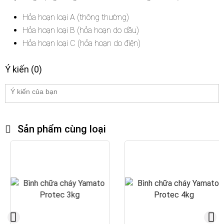
Hỏa hoạn loại A (thông thường)
Hỏa hoạn loại B (hỏa hoạn do dầu)
Hỏa hoạn loại C (hỏa hoạn do điện)
Ý kiến (0)
Sản phẩm cùng loại