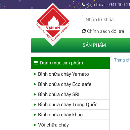
Điện thoại: 0941 900 11
Chính sách đổi trả
SẢN PHẨM
Trang c
Danh mục sản phẩm
Bình chữa cháy Yamato
Bình chữa cháy Eco safe
Bình chữa cháy SRI
Bình chữa cháy Trung Quốc
Bình chữa cháy khác
Vòi chữa cháy