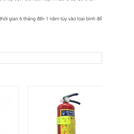
hời gian 6 tháng đến 1 năm tùy vào loại bình để